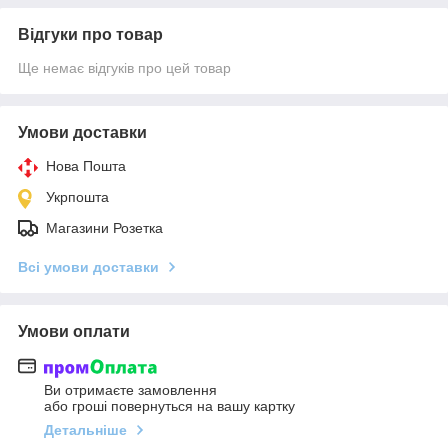
Відгуки про товар
Ще немає відгуків про цей товар
Умови доставки
Нова Пошта
Укрпошта
Магазини Розетка
Всі умови доставки
Умови оплати
Ви отримаєте замовлення
або гроші повернуться на вашу картку
Детальніше