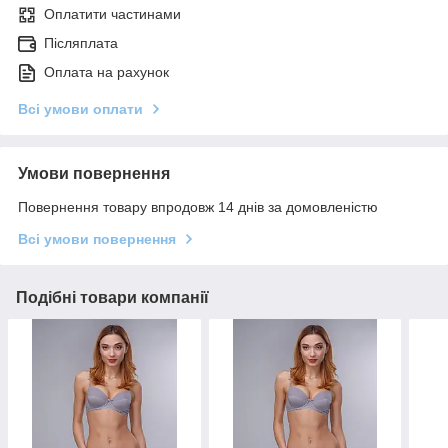
Оплатити частинами
Післяплата
Оплата на рахунок
Всі умови оплати
Умови повернення
Повернення товару впродовж 14 днів за домовленістю
Всі умови повернення
Подібні товари компанії