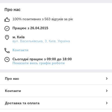
Про нас
100% позитивних з 563 відгуків за рік
Працює з 26.04.2015
м. Київ
вул. Васильківська, 3, Київ, Україна
Контакти
Сьогодні працює з 09:00 до 18:00
Показати весь графік роботи
Про нас
Контакти
Доставка та оплата