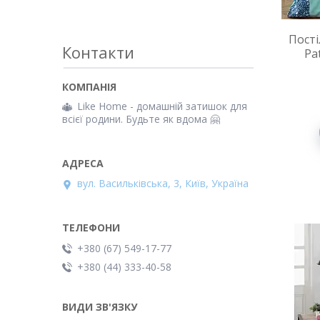
Пості
Контакти
Pa
Like Home - домашній затишок для
всієї родини. Будьте як вдома 🤗
вул. Васильківська, 3, Київ, Україна
+380 (67) 549-17-77
+380 (44) 333-40-58