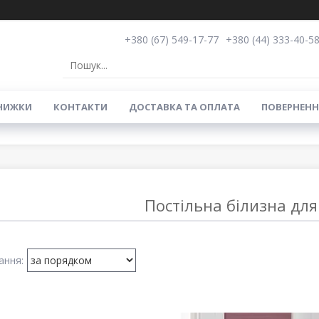
+380 (67) 549-17-77
+380 (44) 333-40-5
НИЖКИ
КОНТАКТИ
ДОСТАВКА ТА ОПЛАТА
ПОВЕРНЕНН
Постільна білизна для 