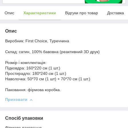
Опис
Характеристики
Відгуки про товар
Доставка
Опис
Виробник: First Choice, Туреччина
Склад: сатин, 100% бавовна (реактивний 3D друк)
Розмір і комплектація:
Підковдра: 160*220 см (1 шт.)
Простирадло: 180*240 см (1 шт.)
Наволочка: 50*70 см (1 шт) + 70*70 см (1 шт.)
Паковання: фірмова коробка.
Приховати
Спосіб упаковки
Фірмове паковання