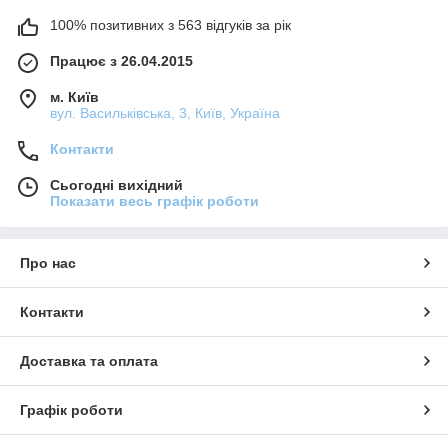
100% позитивних з 563 відгуків за рік
Працює з 26.04.2015
м. Київ
вул. Васильківська, 3, Київ, Україна
Контакти
Сьогодні вихідний
Показати весь графік роботи
Про нас
Контакти
Доставка та оплата
Графік роботи