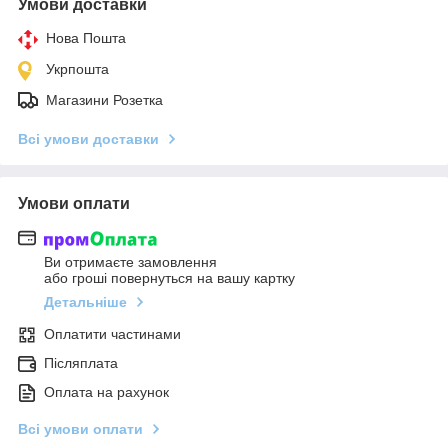
Умови доставки
Нова Пошта
Укрпошта
Магазини Розетка
Всі умови доставки
Умови оплати
Ви отримаєте замовлення
або гроші повернуться на вашу картку
Детальніше
Оплатити частинами
Післяплата
Оплата на рахунок
Всі умови оплати