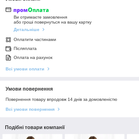
Ви отримаєте замовлення
або гроші повернуться на вашу картку
Детальніше
Оплатити частинами
Післяплата
Оплата на рахунок
Всі умови оплати
Умови повернення
Повернення товару впродовж 14 днів за домовленістю
Всі умови повернення
Подібні товари компанії