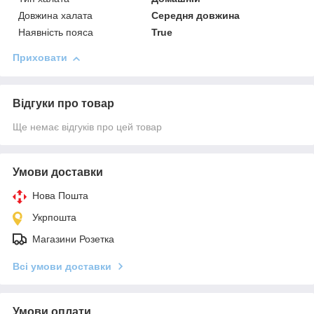
Довжина халата
Середня довжина
Наявність пояса
True
Приховати
Відгуки про товар
Ще немає відгуків про цей товар
Умови доставки
Нова Пошта
Укрпошта
Магазини Розетка
Всі умови доставки
Умови оплати