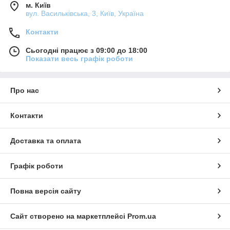
м. Київ
вул. Васильківська, 3, Київ, Україна
Контакти
Сьогодні працює з 09:00 до 18:00
Показати весь графік роботи
Про нас
Контакти
Доставка та оплата
Графік роботи
Повна версія сайту
Сайт створено на маркетплейсі
Prom.ua