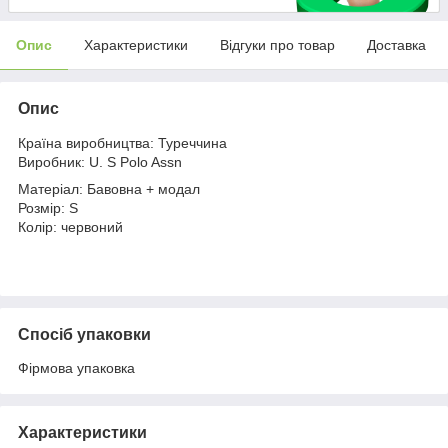
Опис
Характеристики
Відгуки про товар
Доставка
Опис
Країна виробництва: Туреччина
Виробник: U. S Polo Assn
Матеріал: Бавовна + модал
Розмір: S
Колір: червоний
Спосіб упаковки
Фірмова упаковка
Характеристики