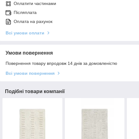
Оплатити частинами
Післяплата
Оплата на рахунок
Всі умови оплати
Умови повернення
Повернення товару впродовж 14 днів за домовленістю
Всі умови повернення
Подібні товари компанії