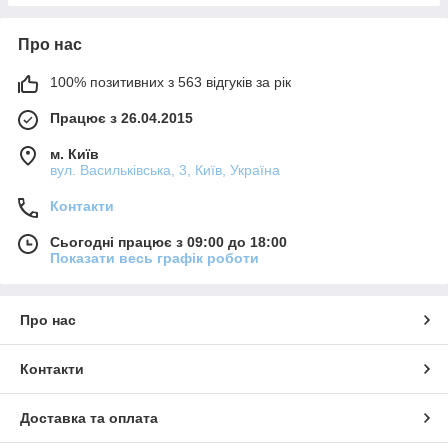
Про нас
100% позитивних з 563 відгуків за рік
Працює з 26.04.2015
м. Київ
вул. Васильківська, 3, Київ, Україна
Контакти
Сьогодні працює з 09:00 до 18:00
Показати весь графік роботи
Про нас
Контакти
Доставка та оплата