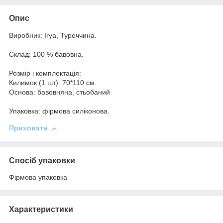
Опис
Виробник: Irya, Туреччина.
Склад: 100 % бавовна.
Розмір і комплектація:
Килимок (1 шт): 70*110 см.
Основа: бавовняна, стьобаний
Упаковка: фірмова силіконова.
Приховати
Спосіб упаковки
Фірмова упаковка
Характеристики