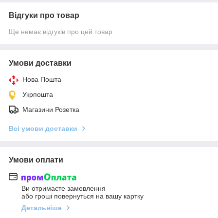
Відгуки про товар
Ще немає відгуків про цей товар
Умови доставки
Нова Пошта
Укрпошта
Магазини Розетка
Всі умови доставки
Умови оплати
Ви отримаєте замовлення
або гроші повернуться на вашу картку
Детальніше