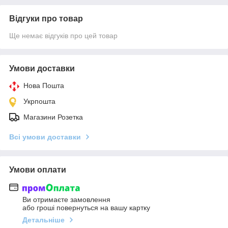
Відгуки про товар
Ще немає відгуків про цей товар
Умови доставки
Нова Пошта
Укрпошта
Магазини Розетка
Всі умови доставки
Умови оплати
Ви отримаєте замовлення
або гроші повернуться на вашу картку
Детальніше