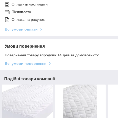
Оплатити частинами
Післяплата
Оплата на рахунок
Всі умови оплати
Умови повернення
Повернення товару впродовж 14 днів за домовленістю
Всі умови повернення
Подібні товари компанії