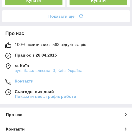
Купити
Купити
Показати ще
Про нас
100% позитивних з 563 відгуків за рік
Працює з 26.04.2015
м. Київ
вул. Васильківська, 3, Київ, Україна
Контакти
Сьогодні вихідний
Показати весь графік роботи
Про нас
Контакти