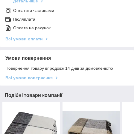
Детальніше
Оплатити частинами
Післяплата
Оплата на рахунок
Всі умови оплати
Умови повернення
Повернення товару впродовж 14 днів за домовленістю
Всі умови повернення
Подібні товари компанії