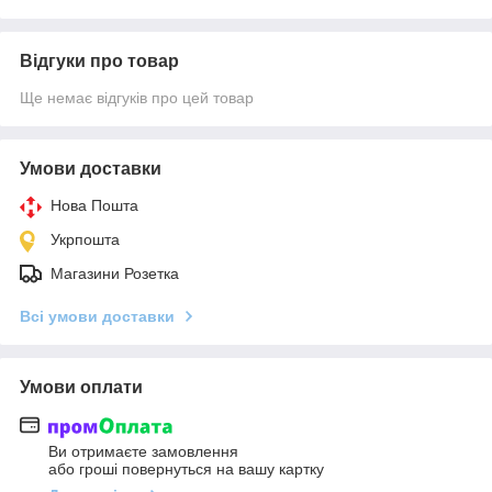
Відгуки про товар
Ще немає відгуків про цей товар
Умови доставки
Нова Пошта
Укрпошта
Магазини Розетка
Всі умови доставки
Умови оплати
Ви отримаєте замовлення
або гроші повернуться на вашу картку