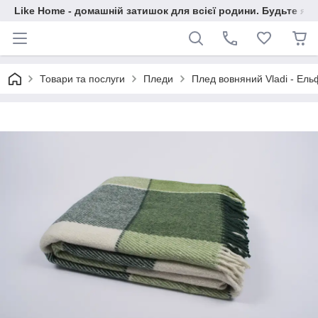
Like Home - домашній затишок для всієї родини. Будьте як 
Товари та послуги
Пледи
Плед вовняний Vladi - Ель