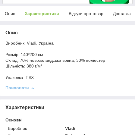
Опис
Характеристики
Відгуки про товар
Доставка
Опис
Виробник: Vladi, Україна
Розмір: 140*200 см.
Склад: 70% новозеландська вовна, 30% поліестер
Щільність: 380 г/м²
Упаковка: ПВХ
Приховати
Характеристики
Основні
Виробник
Vladi