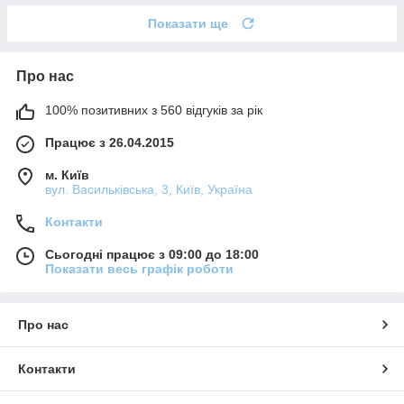
Показати ще
Про нас
100% позитивних з 560 відгуків за рік
Працює з 26.04.2015
м. Київ
вул. Васильківська, 3, Київ, Україна
Контакти
Сьогодні працює з 09:00 до 18:00
Показати весь графік роботи
Про нас
Контакти