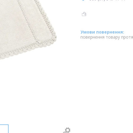
повернення товару протя