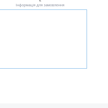
Інформація для замовлення