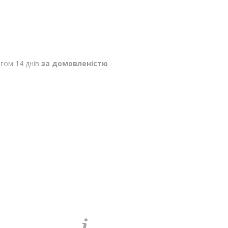
гом 14 днів
за домовленістю