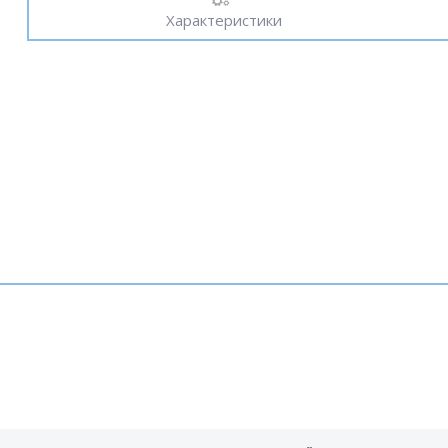
Характеристики