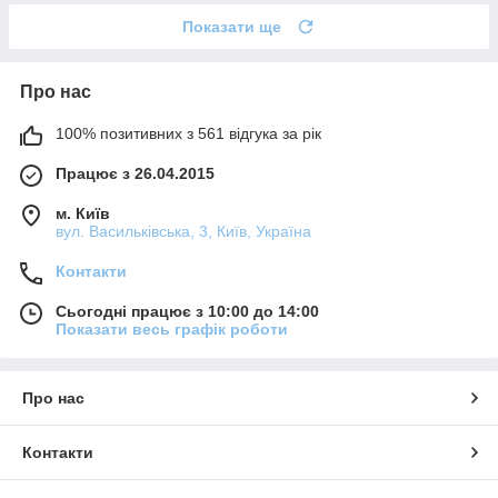
Показати ще
Про нас
100% позитивних з 561 відгука за рік
Працює з 26.04.2015
м. Київ
вул. Васильківська, 3, Київ, Україна
Контакти
Сьогодні працює з 10:00 до 14:00
Показати весь графік роботи
Про нас
Контакти