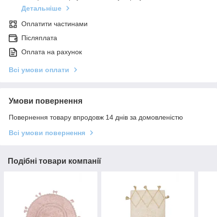
Детальніше
Оплатити частинами
Післяплата
Оплата на рахунок
Всі умови оплати
Умови повернення
Повернення товару впродовж 14 днів за домовленістю
Всі умови повернення
Подібні товари компанії