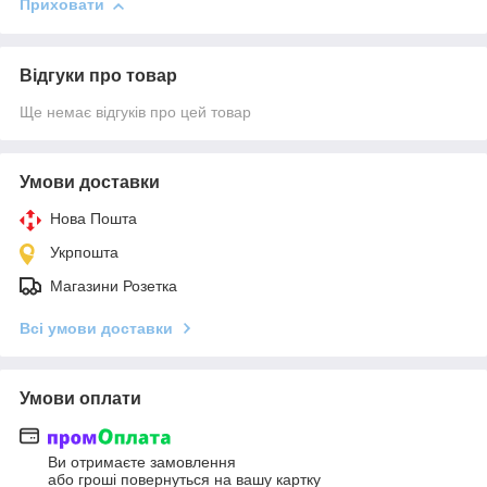
Приховати
Відгуки про товар
Ще немає відгуків про цей товар
Умови доставки
Нова Пошта
Укрпошта
Магазини Розетка
Всі умови доставки
Умови оплати
Ви отримаєте замовлення
або гроші повернуться на вашу картку