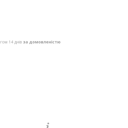
гом 14 днів
за домовленістю