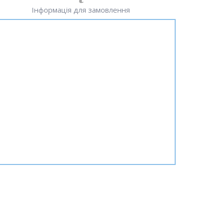
Інформація для замовлення