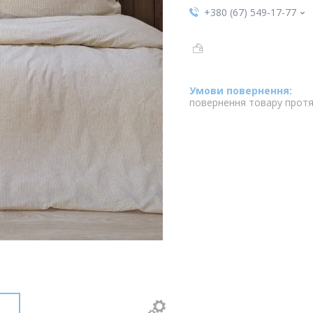
+380 (67) 549-17-77
повернення товару протя