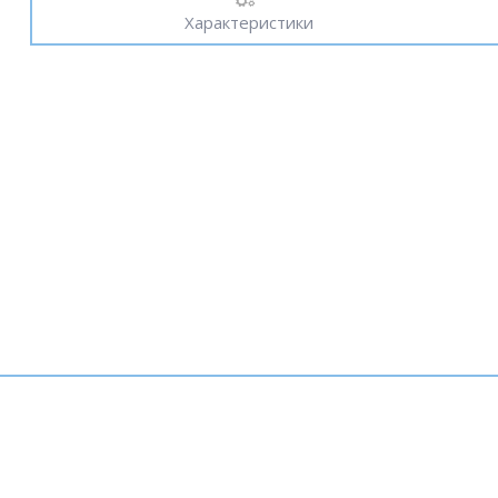
Характеристики