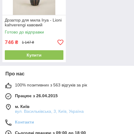
Дозатор для мила Irya - Lioni
kahverengi кавовий
Готово до відправки
746
₴
1 147 ₴
Купити
Про нас
100% позитивних з 563 відгуків за рік
Працює з 26.04.2015
м. Київ
вул. Васильківська, 3, Київ, Україна
Контакти
Сьогодні працює з 09:00 до 18:00