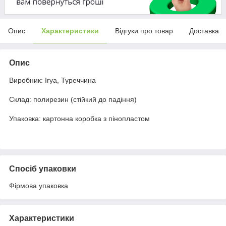
Опис
Характеристики
Відгуки про товар
Доставка
Опис
Виробник: Irya, Туреччина
Склад: полирезин (стійкий до падіння)
Упаковка: картонна коробка з пінопластом
Спосіб упаковки
Фірмова упаковка
Характеристики