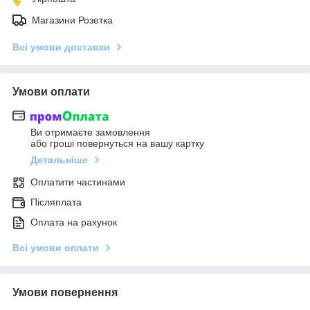
Магазини Розетка
Всі умови доставки
Умови оплати
Ви отримаєте замовлення
або гроші повернуться на вашу картку
Детальніше
Оплатити частинами
Післяплата
Оплата на рахунок
Всі умови оплати
Умови повернення