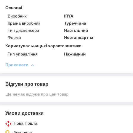
Основні
Виробник
IRYA
Країна виробник
Туреччина
Тип диспенсера
Настільний
Форма
Нестандартна
Користувальницькі характеристики
Тип управління
Нажимний
Приховати
Відгуки про товар
Ще немає відгуків про цей товар
Умови доставки
Нова Пошта
Укрпошта