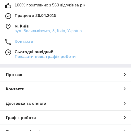
100% позитивних з 563 відгуків за рік
Працює з 26.04.2015
м. Київ
вул. Васильківська, 3, Київ, Україна
Контакти
Сьогодні вихідний
Показати весь графік роботи
Про нас
Контакти
Доставка та оплата
Графік роботи