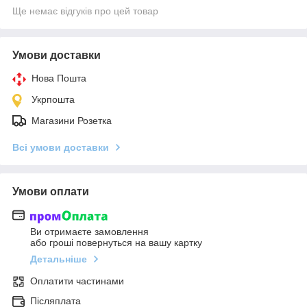
Ще немає відгуків про цей товар
Умови доставки
Нова Пошта
Укрпошта
Магазини Розетка
Всі умови доставки
Умови оплати
Ви отримаєте замовлення
або гроші повернуться на вашу картку
Детальніше
Оплатити частинами
Післяплата