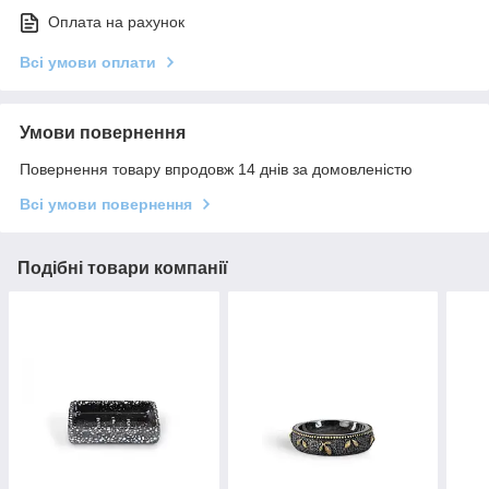
Оплата на рахунок
Всі умови оплати
Умови повернення
Повернення товару впродовж 14 днів за домовленістю
Всі умови повернення
Подібні товари компанії