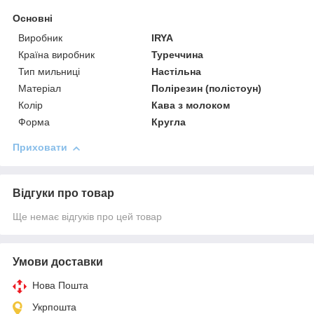
Основні
Виробник
IRYA
Країна виробник
Туреччина
Тип мильниці
Настільна
Матеріал
Полірезин (полістоун)
Колір
Кава з молоком
Форма
Кругла
Приховати
Відгуки про товар
Ще немає відгуків про цей товар
Умови доставки
Нова Пошта
Укрпошта