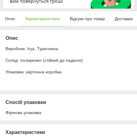
Опис
Характеристики
Відгуки про товар
Доставка
Опис
Виробник: Irya, Туреччина
Склад: полирезин (стійкий до падіння)
Упаковка: картонна коробка
Спосіб упаковки
Фірмова упаковка
Характеристики