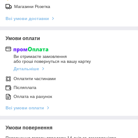
Магазини Розетка
Всі умови доставки
Умови оплати
Ви отримаєте замовлення
або гроші повернуться на вашу картку
Детальніше
Оплатити частинами
Післяплата
Оплата на рахунок
Всі умови оплати
Умови повернення
Повернення товару впродовж 14 днів за домовленістю