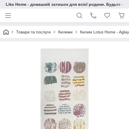
Like Home - домашній затишок для всієї родини. Будьте як 
Товари та послуги
Килими
Килим Lotus Home - Agla