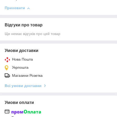
Приховати
Відгуки про товар
Ще немає відгуків про цей товар
Умови доставки
Нова Пошта
Укрпошта
Магазини Розетка
Всі умови доставки
Умови оплати