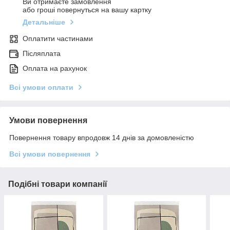
Ви отримаєте замовлення
або гроші повернуться на вашу картку
Детальніше
Оплатити частинами
Післяплата
Оплата на рахунок
Всі умови оплати
Умови повернення
Повернення товару впродовж 14 днів за домовленістю
Всі умови повернення
Подібні товари компанії