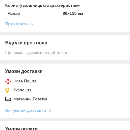
Користувальницькі характеристики
Розмір
80x150 см
Приховати
Відгуки про товар
Ще немає відгуків про цей товар
Умови доставки
Нова Пошта
Укрпошта
Магазини Розетка
Всі умови доставки
Умови оплати