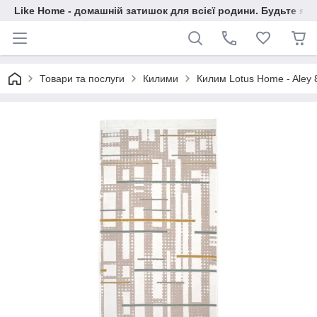
Like Home - домашній затишок для всієї родини. Будьте як 
Товари та послуги
Килими
Килим Lotus Home - Aley 