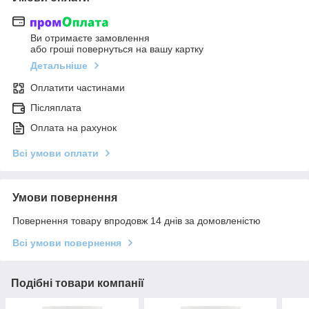
Ви отримаєте замовлення
або гроші повернуться на вашу картку
Детальніше
Оплатити частинами
Післяплата
Оплата на рахунок
Всі умови оплати
Умови повернення
Повернення товару впродовж 14 днів за домовленістю
Всі умови повернення
Подібні товари компанії