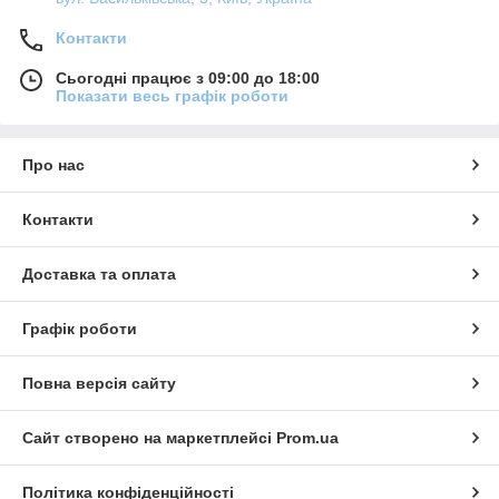
Контакти
Сьогодні працює з 09:00 до 18:00
Показати весь графік роботи
Про нас
Контакти
Доставка та оплата
Графік роботи
Повна версія сайту
Сайт створено на маркетплейсі
Prom.ua
Політика конфіденційності