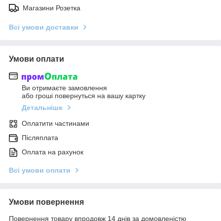
Магазини Розетка
Всі умови доставки
Умови оплати
Ви отримаєте замовлення
або гроші повернуться на вашу картку
Детальніше
Оплатити частинами
Післяплата
Оплата на рахунок
Всі умови оплати
Умови повернення
Повернення товару впродовж 14 днів за домовленістю