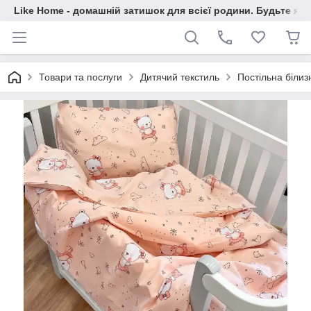
Like Home - домашній затишок для всієї родини. Будьте як 
Товари та послуги
Дитячий текстиль
Постільна біли