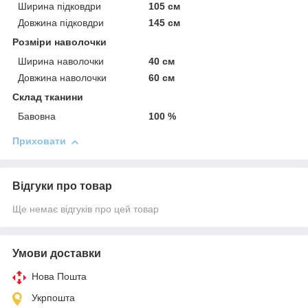
Ширина підковдри
105 см
Довжина підковдри
145 см
Розміри наволочки
Ширина наволочки
40 см
Довжина наволочки
60 см
Склад тканини
Бавовна
100 %
Приховати
Відгуки про товар
Ще немає відгуків про цей товар
Умови доставки
Нова Пошта
Укрпошта