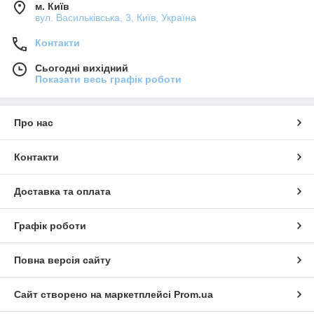
м. Київ
вул. Васильківська, 3, Київ, Україна
Контакти
Сьогодні вихідний
Показати весь графік роботи
Про нас
Контакти
Доставка та оплата
Графік роботи
Повна версія сайту
Сайт створено на маркетплейсі
Prom.ua