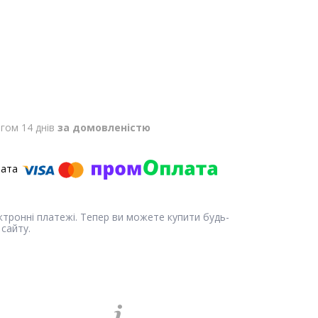
гом 14 днів
за домовленістю
ектронні платежі. Тепер ви можете купити будь-
сайту.