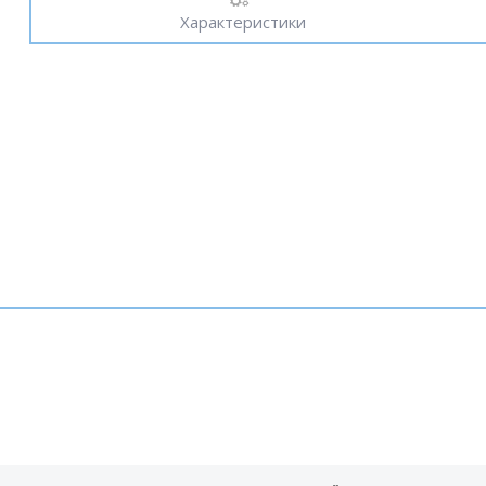
Характеристики