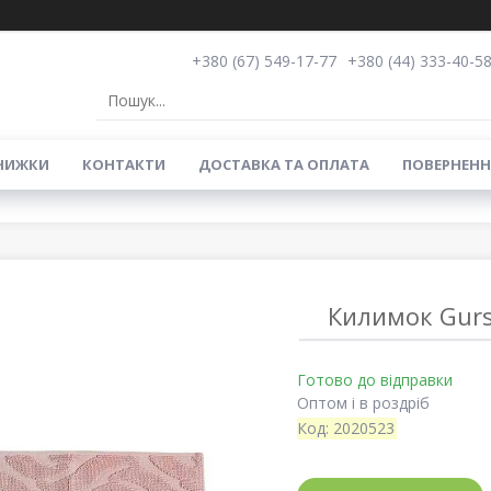
+380 (67) 549-17-77
+380 (44) 333-40-5
НИЖКИ
КОНТАКТИ
ДОСТАВКА ТА ОПЛАТА
ПОВЕРНЕНН
Килимок Gurs
Готово до відправки
Оптом і в роздріб
Код:
2020523