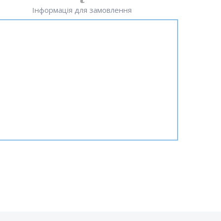
Інформація для замовлення