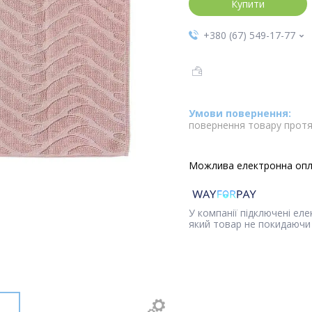
Купити
+380 (67) 549-17-77
повернення товару протя
У компанії підключені ел
який товар не покидаючи 