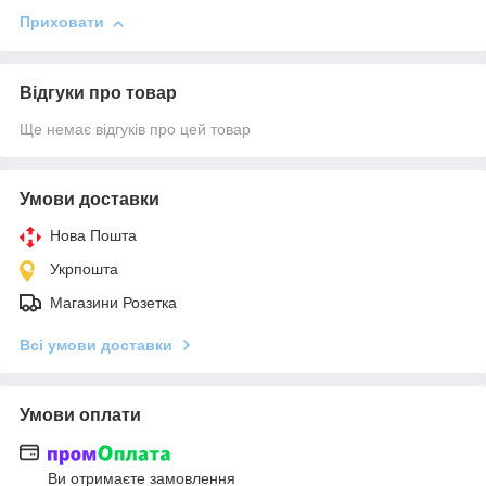
Приховати
Відгуки про товар
Ще немає відгуків про цей товар
Умови доставки
Нова Пошта
Укрпошта
Магазини Розетка
Всі умови доставки
Умови оплати
Ви отримаєте замовлення