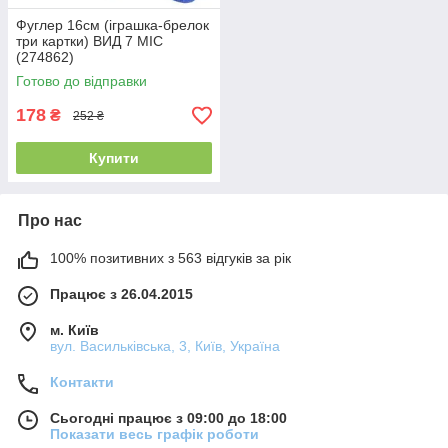
Фуглер 16см (іграшка-брелок
три картки) ВИД 7 MIC
(274862)
Готово до відправки
178
₴
252 ₴
Купити
Про нас
100% позитивних з 563 відгуків за рік
Працює з 26.04.2015
м. Київ
вул. Васильківська, 3, Київ, Україна
Контакти
Сьогодні працює з 09:00 до 18:00
Показати весь графік роботи