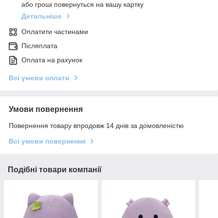
або гроші повернуться на вашу картку
Детальніше
Оплатити частинами
Післяплата
Оплата на рахунок
Всі умови оплати
Умови повернення
Повернення товару впродовж 14 днів за домовленістю
Всі умови повернення
Подібні товари компанії