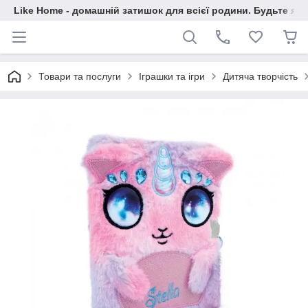
Like Home - домашній затишок для всієї родини. Будьте як 
Товари та послуги
Іграшки та ігри
Дитяча творчість