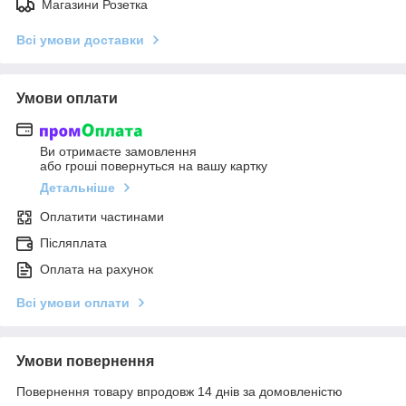
Магазини Розетка
Всі умови доставки
Умови оплати
Ви отримаєте замовлення
або гроші повернуться на вашу картку
Детальніше
Оплатити частинами
Післяплата
Оплата на рахунок
Всі умови оплати
Умови повернення
Повернення товару впродовж 14 днів за домовленістю