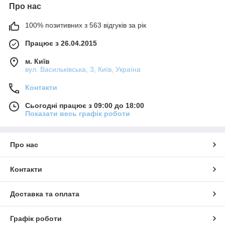
Про нас
100% позитивних з 563 відгуків за рік
Працює з 26.04.2015
м. Київ
вул. Васильківська, 3, Київ, Україна
Контакти
Сьогодні працює з 09:00 до 18:00
Показати весь графік роботи
Про нас
Контакти
Доставка та оплата
Графік роботи