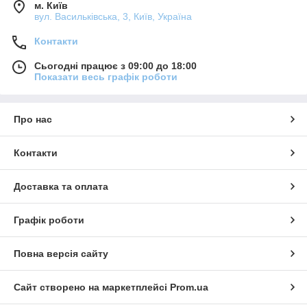
м. Київ
вул. Васильківська, 3, Київ, Україна
Контакти
Сьогодні працює з 09:00 до 18:00
Показати весь графік роботи
Про нас
Контакти
Доставка та оплата
Графік роботи
Повна версія сайту
Сайт створено на маркетплейсі
Prom.ua