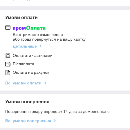
Умови оплати
Ви отримаєте замовлення
або гроші повернуться на вашу картку
Детальніше
Оплатити частинами
Післяплата
Оплата на рахунок
Всі умови оплати
Умови повернення
Повернення товару впродовж 14 днів за домовленістю
Всі умови повернення