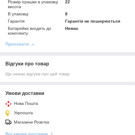
Розмір іграшки в упаковці
22
висота
В упаковці
8
Гарантія
Гарантія не поширюється
Батарейки входять до
Немає
комплекту
Приховати
Відгуки про товар
Ще немає відгуків про цей товар
Умови доставки
Нова Пошта
Укрпошта
Магазини Розетка
Всі умови доставки