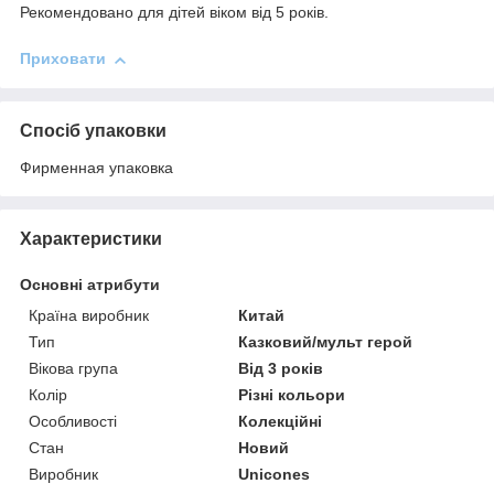
Рекомендовано для дітей віком від 5 років.
Приховати
Спосіб упаковки
Фирменная упаковка
Характеристики
Основні атрибути
Країна виробник
Китай
Тип
Казковий/мульт герой
Вікова група
Від 3 років
Колір
Різні кольори
Особливості
Колекційні
Стан
Новий
Виробник
Unicones