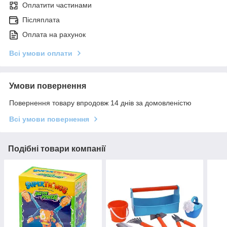
Оплатити частинами
Післяплата
Оплата на рахунок
Всі умови оплати
Умови повернення
Повернення товару впродовж 14 днів за домовленістю
Всі умови повернення
Подібні товари компанії