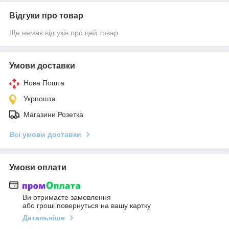
Відгуки про товар
Ще немає відгуків про цей товар
Умови доставки
Нова Пошта
Укрпошта
Магазини Розетка
Всі умови доставки
Умови оплати
Ви отримаєте замовлення
або гроші повернуться на вашу картку
Детальніше