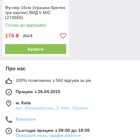
Фуглер 16см (іграшка-брелок
три картки) ВИД 5 MIC
(274860)
Готово до відправки
178
₴
252 ₴
Купити
Про нас
100% позитивних з 560 відгуків за рік
Працює з 26.04.2015
м. Київ
вул. Васильківська, 3, Київ, Україна
Контакти
Сьогодні працює з 09:00 до 18:00
Показати весь графік роботи