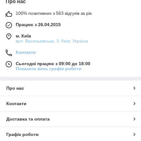
Про нас
100% позитивних з 563 відгуків за рік
Працює з 26.04.2015
м. Київ
вул. Васильківська, 3, Київ, Україна
Контакти
Сьогодні працює з 09:00 до 18:00
Показати весь графік роботи
Про нас
Контакти
Доставка та оплата
Графік роботи