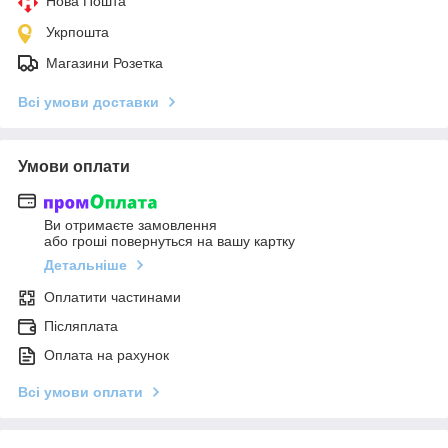
Нова Пошта
Укрпошта
Магазини Розетка
Всі умови доставки
Умови оплати
Ви отримаєте замовлення
або гроші повернуться на вашу картку
Детальніше
Оплатити частинами
Післяплата
Оплата на рахунок
Всі умови оплати