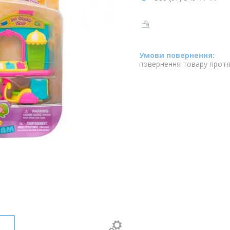
повернення товару протя