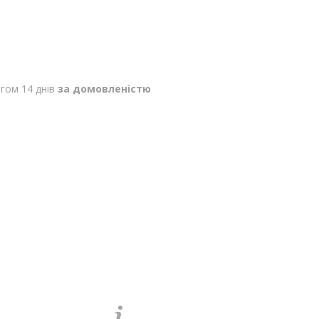
гом 14 днів
за домовленістю