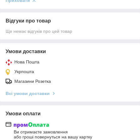
Приховати
Відгуки про товар
Ще немає відгуків про цей товар
Умови доставки
Нова Пошта
Укрпошта
Магазини Розетка
Всі умови доставки
Умови оплати
Ви отримаєте замовлення
або гроші повернуться на вашу картку