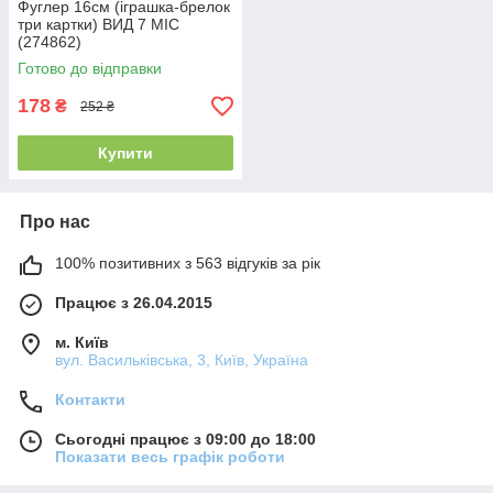
Фуглер 16см (іграшка-брелок
три картки) ВИД 7 MIC
(274862)
Готово до відправки
178
₴
252 ₴
Купити
Про нас
100% позитивних з 563 відгуків за рік
Працює з 26.04.2015
м. Київ
вул. Васильківська, 3, Київ, Україна
Контакти
Сьогодні працює з 09:00 до 18:00
Показати весь графік роботи