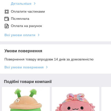
Детальніше
Оплатити частинами
Післяплата
Оплата на рахунок
Всі умови оплати
Умови повернення
Повернення товару впродовж 14 днів за домовленістю
Всі умови повернення
Подібні товари компанії