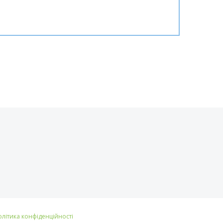
олітика конфіденційності