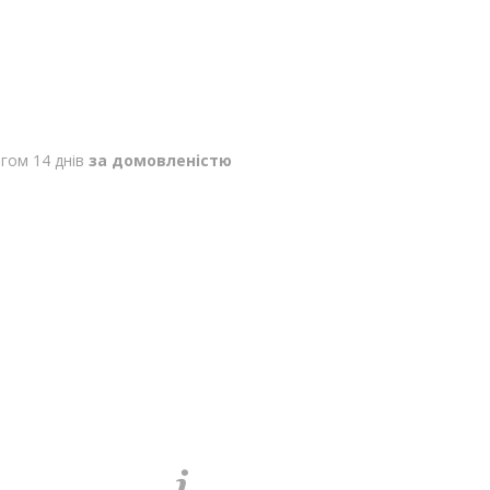
гом 14 днів
за домовленістю