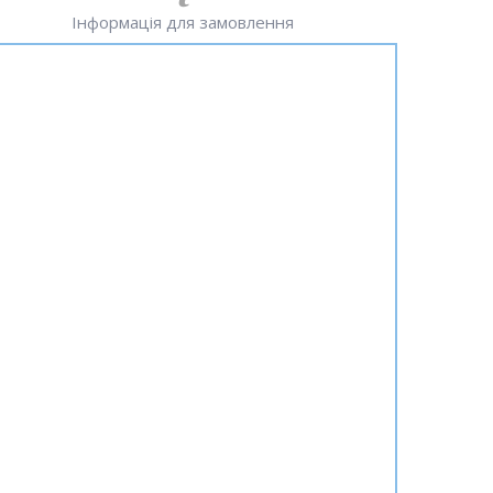
Інформація для замовлення