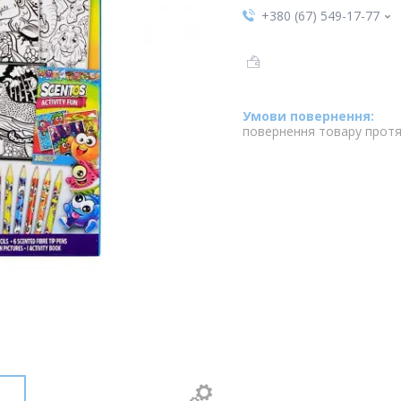
+380 (67) 549-17-77
повернення товару протя