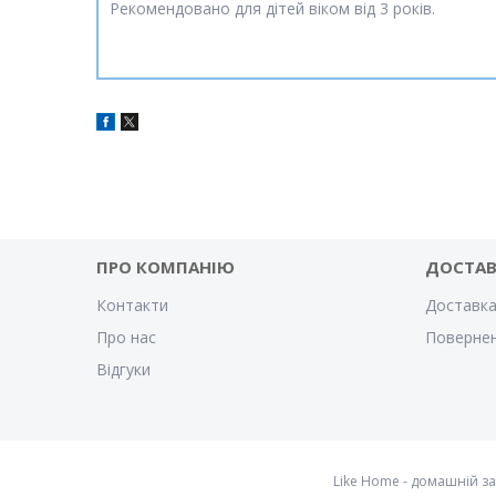
Рекомендовано для дітей віком від 3 років.
ПРО КОМПАНІЮ
ДОСТА
Контакти
Доставка
Про нас
Повернен
Відгуки