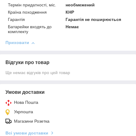
Термін придатності, міс.
необмежений
Країна походження
КНР
Гарантія
Гарантія не поширюється
Батарейки входять до
Немає
комплекту
Приховати
Відгуки про товар
Ще немає відгуків про цей товар
Умови доставки
Нова Пошта
Укрпошта
Магазини Розетка
Всі умови доставки