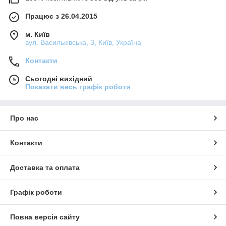
Працює з 26.04.2015
м. Київ
вул. Васильківська, 3, Київ, Україна
Контакти
Сьогодні вихідний
Показати весь графік роботи
Про нас
Контакти
Доставка та оплата
Графік роботи
Повна версія сайту