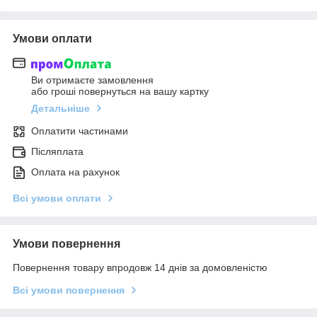
Умови оплати
Ви отримаєте замовлення
або гроші повернуться на вашу картку
Детальніше
Оплатити частинами
Післяплата
Оплата на рахунок
Всі умови оплати
Умови повернення
Повернення товару впродовж 14 днів за домовленістю
Всі умови повернення