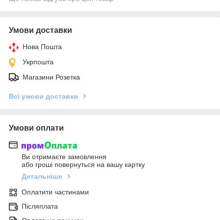
Умови доставки
Нова Пошта
Укрпошта
Магазини Розетка
Всі умови доставки
Умови оплати
Ви отримаєте замовлення
або гроші повернуться на вашу картку
Детальніше
Оплатити частинами
Післяплата