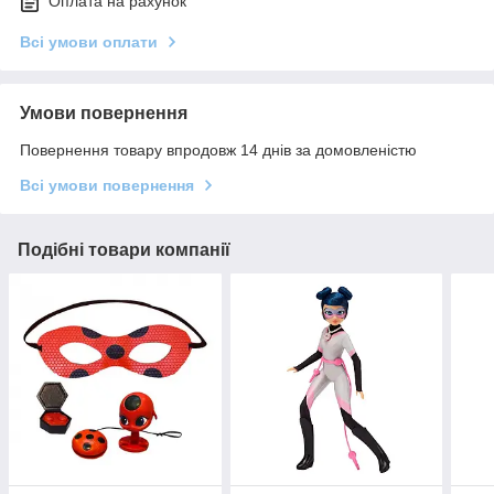
Оплата на рахунок
Всі умови оплати
Умови повернення
Повернення товару впродовж 14 днів за домовленістю
Всі умови повернення
Подібні товари компанії