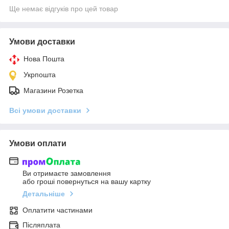
Ще немає відгуків про цей товар
Умови доставки
Нова Пошта
Укрпошта
Магазини Розетка
Всі умови доставки
Умови оплати
Ви отримаєте замовлення
або гроші повернуться на вашу картку
Детальніше
Оплатити частинами
Післяплата