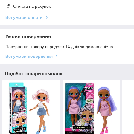
Оплата на рахунок
Всі умови оплати
Умови повернення
Повернення товару впродовж 14 днів за домовленістю
Всі умови повернення
Подібні товари компанії