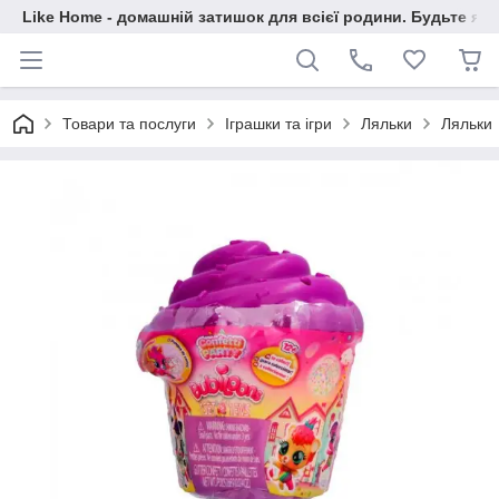
Like Home - домашній затишок для всієї родини. Будьте як 
Товари та послуги
Іграшки та ігри
Ляльки
Ляльки