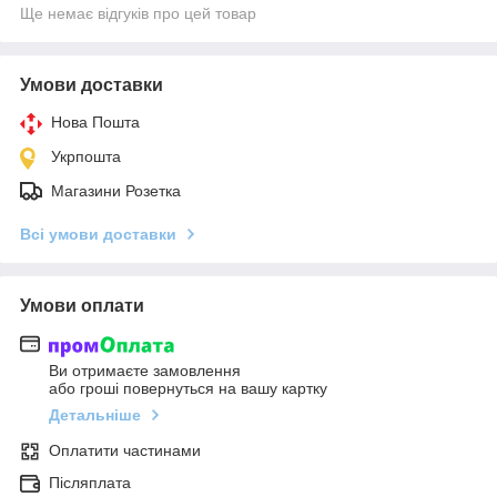
Ще немає відгуків про цей товар
Умови доставки
Нова Пошта
Укрпошта
Магазини Розетка
Всі умови доставки
Умови оплати
Ви отримаєте замовлення
або гроші повернуться на вашу картку
Детальніше
Оплатити частинами
Післяплата