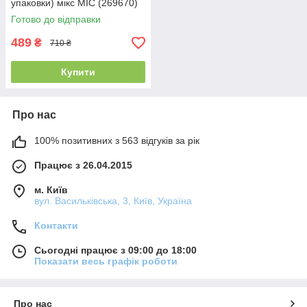
упаковки) мікс MIC (269670)
Готово до відправки
489
₴
710 ₴
Купити
Про нас
100% позитивних з 563 відгуків за рік
Працює з 26.04.2015
м. Київ
вул. Васильківська, 3, Київ, Україна
Контакти
Сьогодні працює з 09:00 до 18:00
Показати весь графік роботи
Про нас