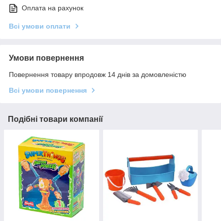
Оплата на рахунок
Всі умови оплати
Умови повернення
Повернення товару впродовж 14 днів за домовленістю
Всі умови повернення
Подібні товари компанії