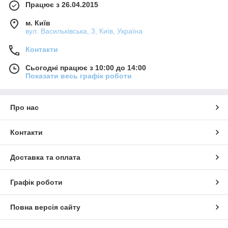
Працює з 26.04.2015
м. Київ
вул. Васильківська, 3, Київ, Україна
Контакти
Сьогодні працює з 10:00 до 14:00
Показати весь графік роботи
Про нас
Контакти
Доставка та оплата
Графік роботи
Повна версія сайту