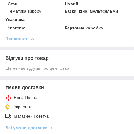
Стан
Новий
Тематика виробу
Казки, кіно, мультфільми
Упаковка
Упаковка
Картонна коробка
Приховати
Відгуки про товар
Ще немає відгуків про цей товар
Умови доставки
Нова Пошта
Укрпошта
Магазини Розетка
Всі умови доставки