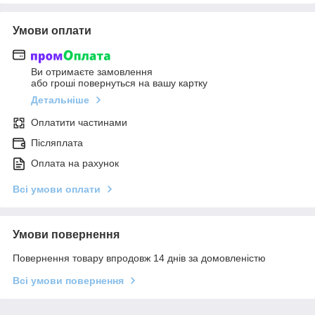
Умови оплати
Ви отримаєте замовлення
або гроші повернуться на вашу картку
Детальніше
Оплатити частинами
Післяплата
Оплата на рахунок
Всі умови оплати
Умови повернення
Повернення товару впродовж 14 днів за домовленістю
Всі умови повернення