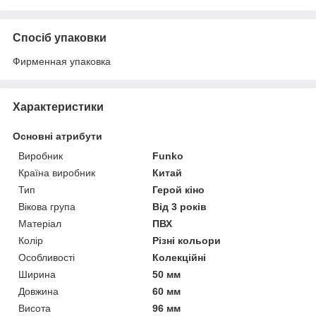
Спосіб упаковки
Фирменная упаковка
Характеристики
Основні атрибути
Виробник
Funko
Країна виробник
Китай
Тип
Герой кіно
Вікова група
Від 3 років
Матеріал
ПВХ
Колір
Різні кольори
Особливості
Колекційні
Ширина
50 мм
Довжина
60 мм
Висота
96 мм