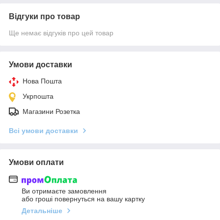
Відгуки про товар
Ще немає відгуків про цей товар
Умови доставки
Нова Пошта
Укрпошта
Магазини Розетка
Всі умови доставки
Умови оплати
Ви отримаєте замовлення
або гроші повернуться на вашу картку
Детальніше