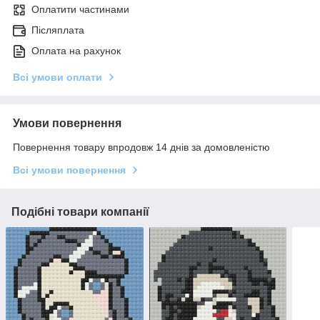
Оплатити частинами
Післяплата
Оплата на рахунок
Всі умови оплати
Умови повернення
Повернення товару впродовж 14 днів за домовленістю
Всі умови повернення
Подібні товари компанії