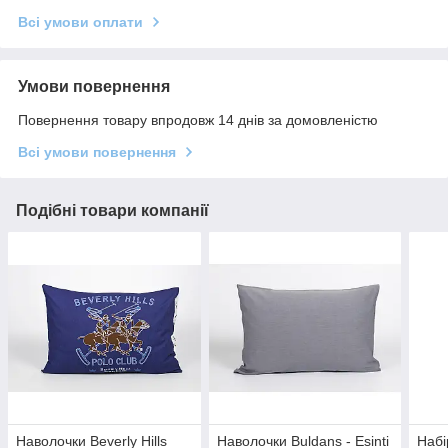
Всі умови оплати
Умови повернення
Повернення товару впродовж 14 днів за домовленістю
Всі умови повернення
Подібні товари компанії
Наволочки Beverly Hills
Наволочки Buldans - Esinti
Набі