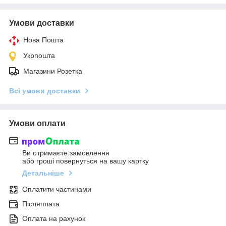
Умови доставки
Нова Пошта
Укрпошта
Магазини Розетка
Всі умови доставки
Умови оплати
Ви отримаєте замовлення
або гроші повернуться на вашу картку
Детальніше
Оплатити частинами
Післяплата
Оплата на рахунок