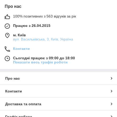
Про нас
100% позитивних з 563 відгуків за рік
Працює з 26.04.2015
м. Київ
вул. Васильківська, 3, Київ, Україна
Контакти
Сьогодні працює з 09:00 до 18:00
Показати весь графік роботи
Про нас
Контакти
Доставка та оплата
Графік роботи