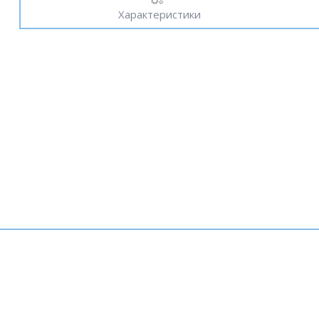
Характеристики