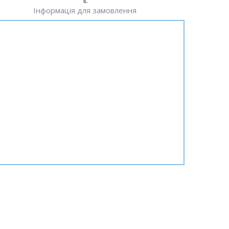
Інформація для замовлення