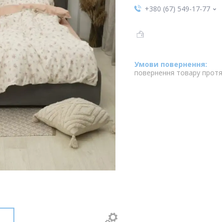
+380 (67) 549-17-77
повернення товару протя