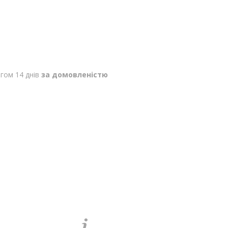
гом 14 днів
за домовленістю