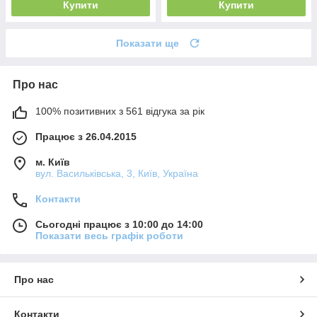
Купити
Купити
Показати ще
Про нас
100% позитивних з 561 відгука за рік
Працює з 26.04.2015
м. Київ
вул. Васильківська, 3, Київ, Україна
Контакти
Сьогодні працює з 10:00 до 14:00
Показати весь графік роботи
Про нас
Контакти