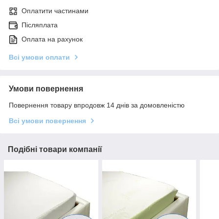
Оплатити частинами
Післяплата
Оплата на рахунок
Всі умови оплати
Умови повернення
Повернення товару впродовж 14 днів за домовленістю
Всі умови повернення
Подібні товари компанії