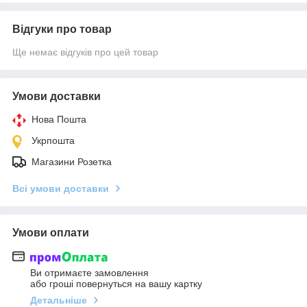
Відгуки про товар
Ще немає відгуків про цей товар
Умови доставки
Нова Пошта
Укрпошта
Магазини Розетка
Всі умови доставки
Умови оплати
Ви отримаєте замовлення
або гроші повернуться на вашу картку
Детальніше