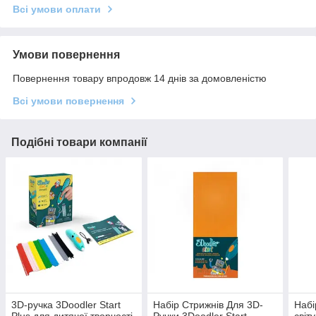
Всі умови оплати
Умови повернення
Повернення товару впродовж 14 днів за домовленістю
Всі умови повернення
Подібні товари компанії
3D-ручка 3Doodler Start
Набір Стрижнів Для 3D-
Набі