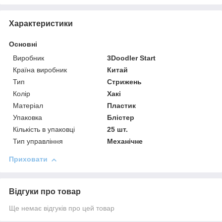
Характеристики
Основні
Виробник
3Doodler Start
Країна виробник
Китай
Тип
Стрижень
Колір
Хакі
Матеріал
Пластик
Упаковка
Блістер
Кількість в упаковці
25 шт.
Тип управління
Механічне
Приховати
Відгуки про товар
Ще немає відгуків про цей товар