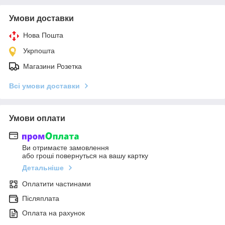
Умови доставки
Нова Пошта
Укрпошта
Магазини Розетка
Всі умови доставки
Умови оплати
Ви отримаєте замовлення
або гроші повернуться на вашу картку
Детальніше
Оплатити частинами
Післяплата
Оплата на рахунок