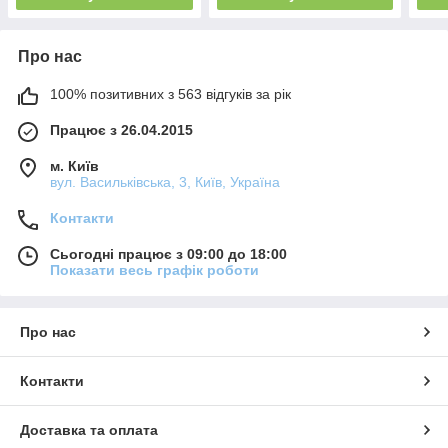
Про нас
100% позитивних з 563 відгуків за рік
Працює з 26.04.2015
м. Київ
вул. Васильківська, 3, Київ, Україна
Контакти
Сьогодні працює з 09:00 до 18:00
Показати весь графік роботи
Про нас
Контакти
Доставка та оплата