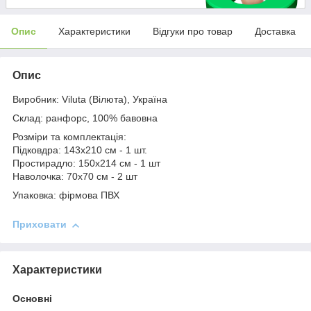
Опис
Характеристики
Відгуки про товар
Доставка
Опис
Виробник: Viluta (Вілюта), Україна
Склад: ранфорс, 100% бавовна
Розміри та комплектація:
Підковдра: 143x210 см - 1 шт.
Простирадло: 150x214 см - 1 шт
Наволочка: 70x70 см - 2 шт
Упаковка: фірмова ПВХ
Приховати
Характеристики
Основні