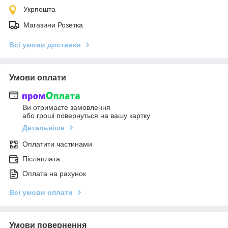
Укрпошта
Магазини Розетка
Всі умови доставки
Умови оплати
Ви отримаєте замовлення
або гроші повернуться на вашу картку
Детальніше
Оплатити частинами
Післяплата
Оплата на рахунок
Всі умови оплати
Умови повернення