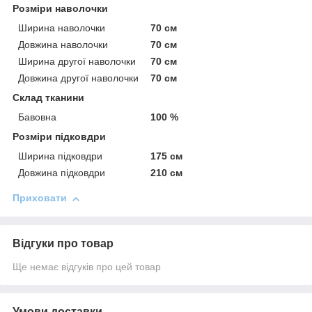
Розміри наволочки
Ширина наволочки
70 см
Довжина наволочки
70 см
Ширина другої наволочки
70 см
Довжина другої наволочки
70 см
Склад тканини
Бавовна
100 %
Розміри підковдри
Ширина підковдри
175 см
Довжина підковдри
210 см
Приховати
Відгуки про товар
Ще немає відгуків про цей товар
Умови доставки