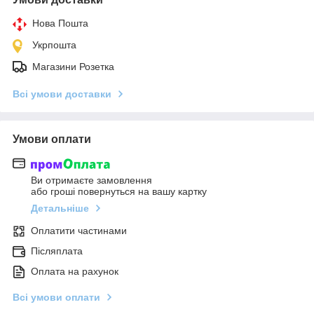
Нова Пошта
Укрпошта
Магазини Розетка
Всі умови доставки
Умови оплати
Ви отримаєте замовлення
або гроші повернуться на вашу картку
Детальніше
Оплатити частинами
Післяплата
Оплата на рахунок
Всі умови оплати