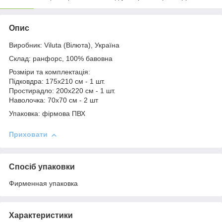
Опис
Виробник: Viluta (Вілюта), Україна
Склад: ранфорс, 100% бавовна
Розміри та комплектація:
Підковдра: 175x210 см - 1 шт.
Простирадло: 200x220 см - 1 шт.
Наволочка: 70x70 см - 2 шт
Упаковка: фірмова ПВХ
Приховати
Спосіб упаковки
Фирменная упаковка
Характеристики