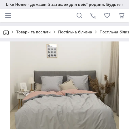
Like Home - домашній затишок для всієї родини. Будьте як 
Товари та послуги
Постільна білизна
Постільна білиз