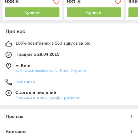
938
931
938
₴
₴
Купити
Купити
Про нас
100% позитивних з 563 відгуків за рік
Працює з 26.04.2015
м. Київ
вул. Васильківська, 3, Київ, Україна
Контакти
Сьогодні вихідний
Показати весь графік роботи
Про нас
Контакти