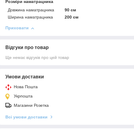
Розміри наматрацника
Довжина наматрацника
90 см
Ширина наматрацника
200 см
Приховати
Відгуки про товар
Ще немає відгуків про цей товар
Умови доставки
Нова Пошта
Укрпошта
Магазини Розетка
Всі умови доставки