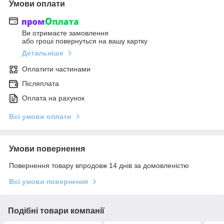
Умови оплати
Ви отримаєте замовлення
або гроші повернуться на вашу картку
Детальніше
Оплатити частинами
Післяплата
Оплата на рахунок
Всі умови оплати
Умови повернення
Повернення товару впродовж 14 днів за домовленістю
Всі умови повернення
Подібні товари компанії