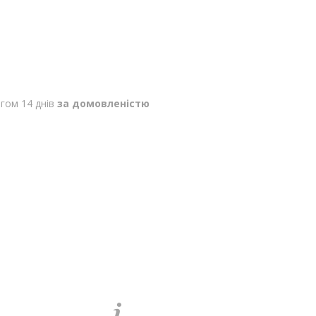
гом 14 днів
за домовленістю