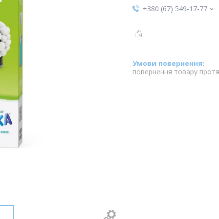
+380 (67) 549-17-77
повернення товару протя