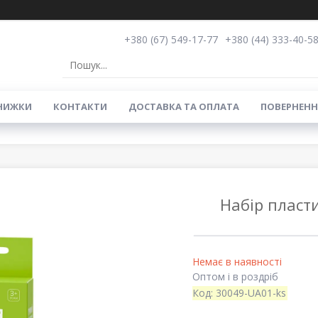
+380 (67) 549-17-77
+380 (44) 333-40-5
НИЖКИ
КОНТАКТИ
ДОСТАВКА ТА ОПЛАТА
ПОВЕРНЕНН
Набір пласти
Немає в наявності
Оптом і в роздріб
Код:
30049-UA01-ks