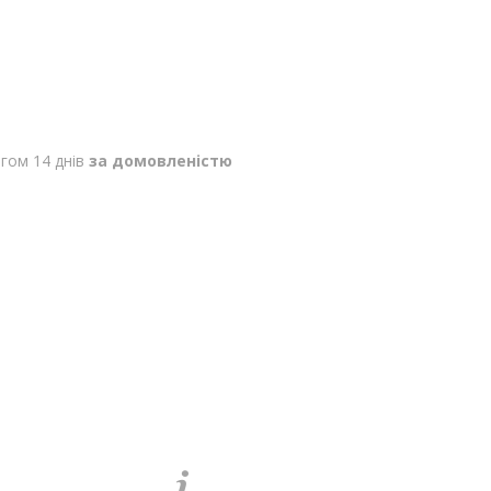
гом 14 днів
за домовленістю