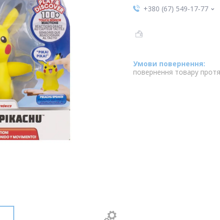
+380 (67) 549-17-77
повернення товару протя