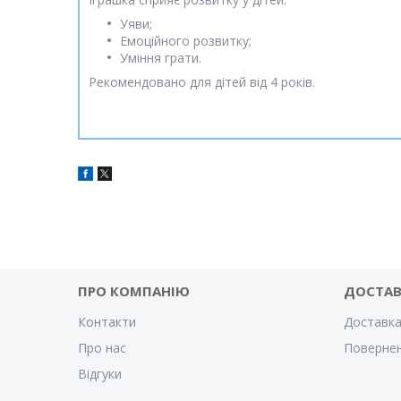
Уяви;
Емоційного розвитку;
Уміння грати.
Рекомендовано для дітей від 4 років.
ПРО КОМПАНІЮ
ДОСТА
Контакти
Доставка
Про нас
Повернен
Відгуки