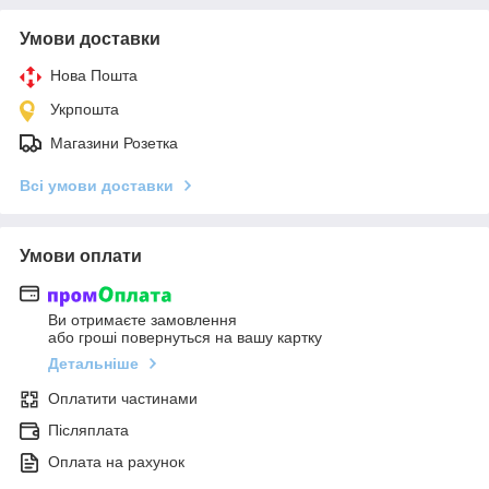
Умови доставки
Нова Пошта
Укрпошта
Магазини Розетка
Всі умови доставки
Умови оплати
Ви отримаєте замовлення
або гроші повернуться на вашу картку
Детальніше
Оплатити частинами
Післяплата
Оплата на рахунок