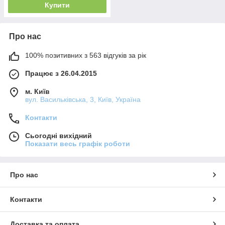
Купити
Про нас
100% позитивних з 563 відгуків за рік
Працює з 26.04.2015
м. Київ
вул. Васильківська, 3, Київ, Україна
Контакти
Сьогодні вихідний
Показати весь графік роботи
Про нас
Контакти
Доставка та оплата