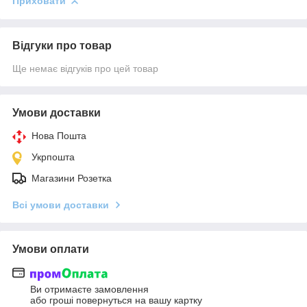
Приховати
Відгуки про товар
Ще немає відгуків про цей товар
Умови доставки
Нова Пошта
Укрпошта
Магазини Розетка
Всі умови доставки
Умови оплати
Ви отримаєте замовлення
або гроші повернуться на вашу картку