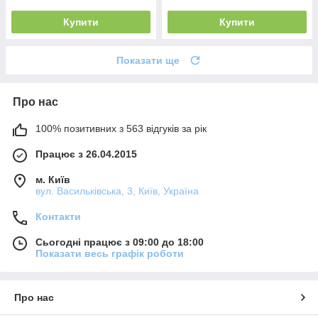
Купити
Купити
Показати ще
Про нас
100% позитивних з 563 відгуків за рік
Працює з 26.04.2015
м. Київ
вул. Васильківська, 3, Київ, Україна
Контакти
Сьогодні працює з 09:00 до 18:00
Показати весь графік роботи
Про нас