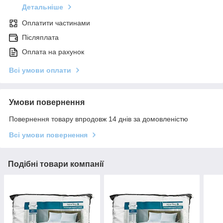
Детальніше
Оплатити частинами
Післяплата
Оплата на рахунок
Всі умови оплати
Умови повернення
Повернення товару впродовж 14 днів за домовленістю
Всі умови повернення
Подібні товари компанії