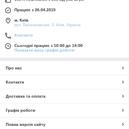
Працює з 26.04.2015
м. Київ
вул. Васильківська, 3, Київ, Україна
Контакти
Сьогодні працює з 10:00 до 14:00
Показати весь графік роботи
Про нас
Контакти
Доставка та оплата
Графік роботи
Повна версія сайту