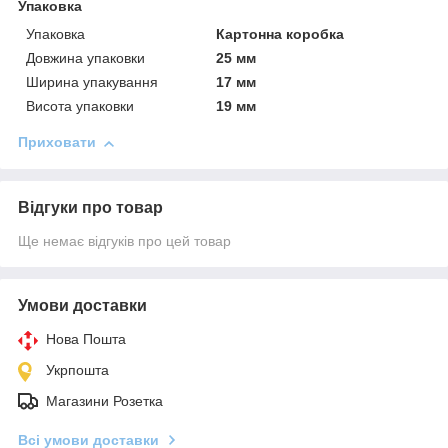
Упаковка
Упаковка
Картонна коробка
Довжина упаковки
25 мм
Ширина упакування
17 мм
Висота упаковки
19 мм
Приховати
Відгуки про товар
Ще немає відгуків про цей товар
Умови доставки
Нова Пошта
Укрпошта
Магазини Розетка
Всі умови доставки