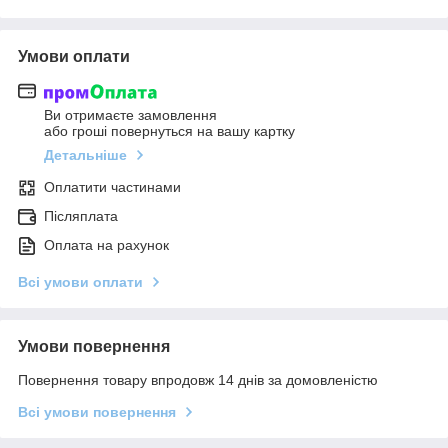
Умови оплати
Ви отримаєте замовлення
або гроші повернуться на вашу картку
Детальніше
Оплатити частинами
Післяплата
Оплата на рахунок
Всі умови оплати
Умови повернення
Повернення товару впродовж 14 днів за домовленістю
Всі умови повернення