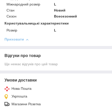
Міжнародний розмір
L
Стан
Новий
Сезон
Всесезонний
Користувальницькі характеристики
Розмір
L
Приховати
Відгуки про товар
Ще немає відгуків про цей товар
Умови доставки
Нова Пошта
Укрпошта
Магазини Розетка