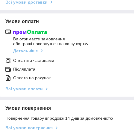
Всі умови доставки
Умови оплати
Ви отримаєте замовлення
або гроші повернуться на вашу картку
Детальніше
Оплатити частинами
Післяплата
Оплата на рахунок
Всі умови оплати
Умови повернення
Повернення товару впродовж 14 днів за домовленістю
Всі умови повернення