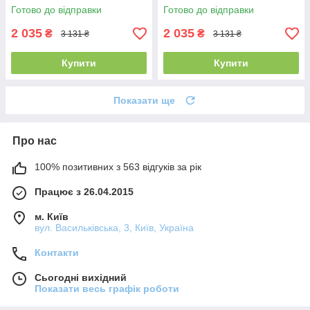
Готово до відправки
Готово до відправки
2 035
2 035
₴
₴
3 131 ₴
3 131 ₴
Купити
Купити
Показати ще
Про нас
100% позитивних з 563 відгуків за рік
Працює з 26.04.2015
м. Київ
вул. Васильківська, 3, Київ, Україна
Контакти
Сьогодні вихідний
Показати весь графік роботи