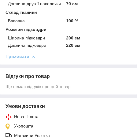
Довжина другої наволочки
70 см
Склад тканини
Бавовна
100 %
Розміри підковдри
Ширина підковдри
200 см
Довжина підковдри
220 см
Приховати
Відгуки про товар
Ще немає відгуків про цей товар
Умови доставки
Нова Пошта
Укрпошта
Магазини Розетка