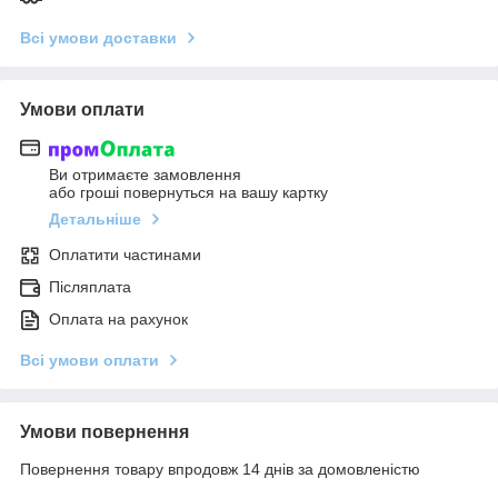
Всі умови доставки
Умови оплати
Ви отримаєте замовлення
або гроші повернуться на вашу картку
Детальніше
Оплатити частинами
Післяплата
Оплата на рахунок
Всі умови оплати
Умови повернення
Повернення товару впродовж 14 днів за домовленістю