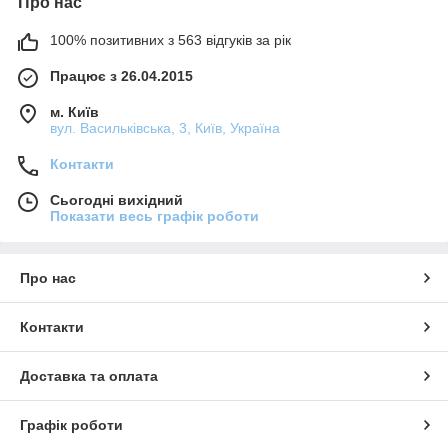
Про нас
100% позитивних з 563 відгуків за рік
Працює з 26.04.2015
м. Київ
вул. Васильківська, 3, Київ, Україна
Контакти
Сьогодні вихідний
Показати весь графік роботи
Про нас
Контакти
Доставка та оплата
Графік роботи