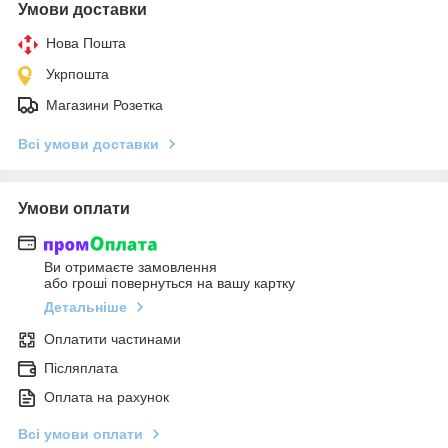
Умови доставки
Нова Пошта
Укрпошта
Магазини Розетка
Всі умови доставки
Умови оплати
Ви отримаєте замовлення
або гроші повернуться на вашу картку
Детальніше
Оплатити частинами
Післяплата
Оплата на рахунок
Всі умови оплати