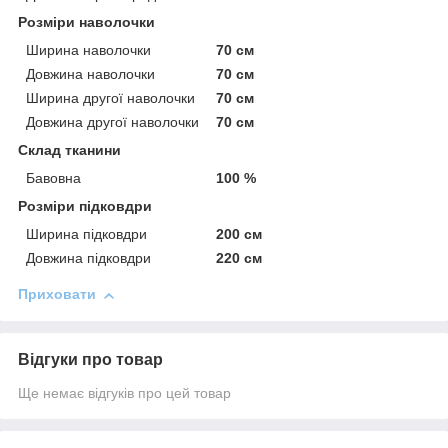
Розміри наволочки
Ширина наволочки
70 см
Довжина наволочки
70 см
Ширина другої наволочки
70 см
Довжина другої наволочки
70 см
Склад тканини
Бавовна
100 %
Розміри підковдри
Ширина підковдри
200 см
Довжина підковдри
220 см
Приховати
Відгуки про товар
Ще немає відгуків про цей товар