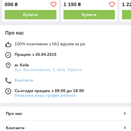
896
1 190
1 2
₴
₴
Купити
Купити
Про нас
100% позитивних з 563 відгуків за рік
Працює з 26.04.2015
м. Київ
вул. Васильківська, 3, Київ, Україна
Контакти
Сьогодні працює з 09:00 до 18:00
Показати весь графік роботи
Про нас
Контакти