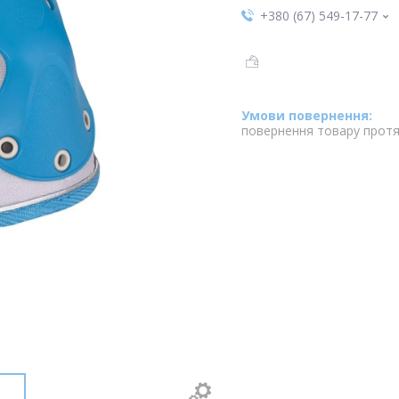
+380 (67) 549-17-77
повернення товару протя