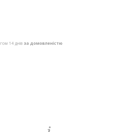
гом 14 днів
за домовленістю