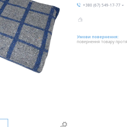
+380 (67) 549-17-77
повернення товару протя