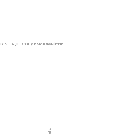
гом 14 днів
за домовленістю