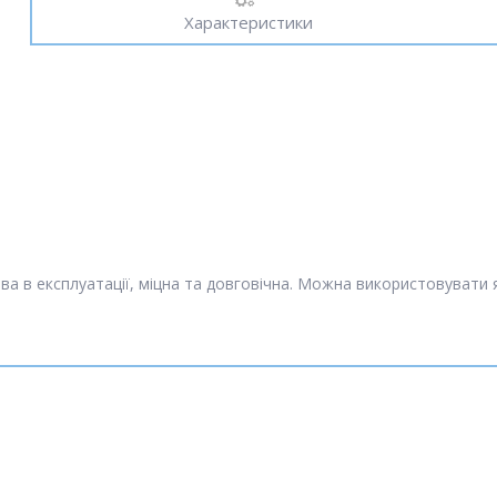
Характеристики
ва в експлуатації, міцна та довговічна. Можна використовувати я