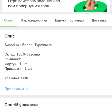
Опис
Характеристики
Відгуки про товар
Доставка
Опис
Виробник: Barine, Туреччина
Склад: 100% бавовна
Комплект:
Фартух - 1 шт
Прихватки - 1 шт
Упаковка: ПВХ
Приховати
Спосіб упаковки