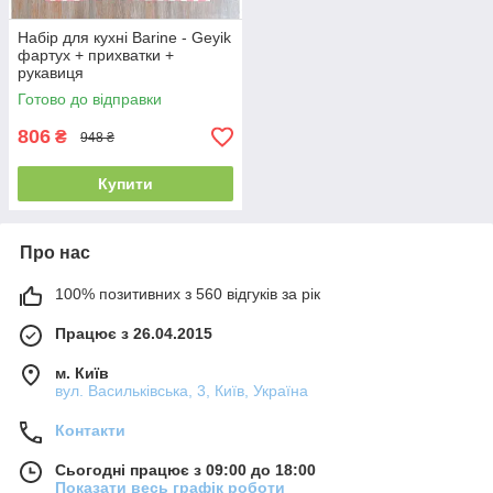
Набір для кухні Barine - Geyik
фартух + прихватки +
рукавиця
Готово до відправки
806
₴
948 ₴
Купити
Про нас
100% позитивних з 560 відгуків за рік
Працює з 26.04.2015
м. Київ
вул. Васильківська, 3, Київ, Україна
Контакти
Сьогодні працює з 09:00 до 18:00
Показати весь графік роботи