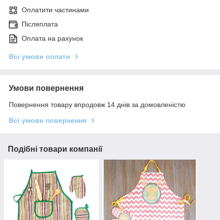
Оплатити частинами
Післяплата
Оплата на рахунок
Всі умови оплати
Умови повернення
Повернення товару впродовж 14 днів за домовленістю
Всі умови повернення
Подібні товари компанії