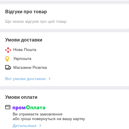
Відгуки про товар
Ще немає відгуків про цей товар
Умови доставки
Нова Пошта
Укрпошта
Магазини Розетка
Всі умови доставки
Умови оплати
Ви отримаєте замовлення
або гроші повернуться на вашу картку
Детальніше